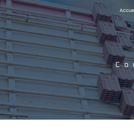
Panneau de gestion des cookies
Accue
Co