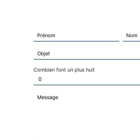
Combien font un plus huit