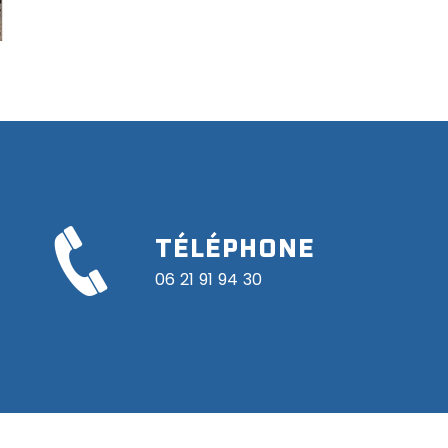
TÉLÉPHONE
06 21 91 94 30