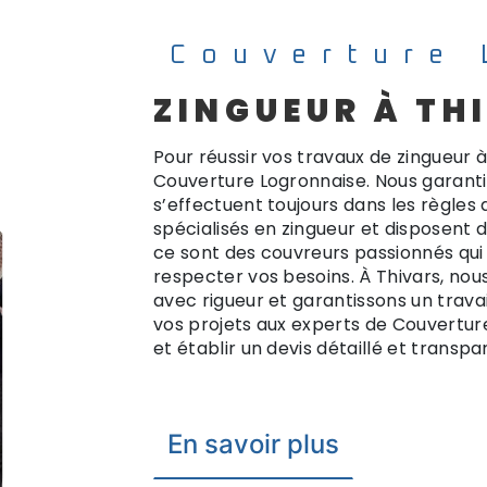
Couverture 
ZINGUEUR À TH
Pour réussir vos travaux de zingueur à
Couverture Logronnaise. Nous garantis
s’effectuent toujours dans les règles d
spécialisés en zingueur et disposent 
ce sont des couvreurs passionnés qui 
respecter vos besoins. À Thivars, nou
avec rigueur et garantissons un travail
vos projets aux experts de Couvertur
et établir un devis détaillé et transpa
En savoir plus