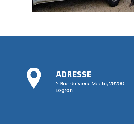
ADRESSE
2 Rue du Vieux Moulin, 28200
Logron