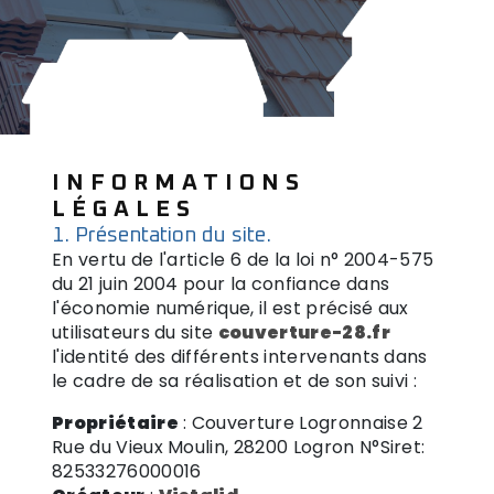
INFORMATIONS
LÉGALES
1. Présentation du site.
En vertu de l'article 6 de la loi n° 2004-575
du 21 juin 2004 pour la confiance dans
l'économie numérique, il est précisé aux
utilisateurs du site
couverture-28.fr
l'identité des différents intervenants dans
le cadre de sa réalisation et de son suivi :
Propriétaire
: Couverture Logronnaise 2
Rue du Vieux Moulin, 28200 Logron N°Siret:
82533276000016