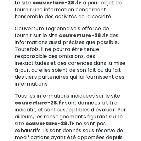
Le site
couverture-28.fr
a pour objet de
fournir une information concernant
l’ensemble des activités de la société.
Couverture Logronnaise s’efforce de
fournir sur le site
couverture-28.fr
des
informations aussi précises que possible.
Toutefois, il ne pourra être tenue
responsable des omissions, des
inexactitudes et des carences dans la mise
à jour, qu’elles soient de son fait ou du fait
des tiers partenaires qui lui fournissent ces
informations.
Tous les informations indiquées sur le site
couverture-28.fr
sont données à titre
indicatif, et sont susceptibles d’évoluer. Par
ailleurs, les renseignements figurant sur le
site
couverture-28.fr
ne sont pas
exhaustifs. Ils sont donnés sous réserve de
modifications ayant été apportées depuis