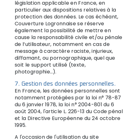
législation applicable en France, en
particulier aux dispositions relatives à la
protection des données. Le cas échéant,
Couverture Logronnaise se réserve
également la possibilité de mettre en
cause la responsabilité civile et/ou pénale
de l’utilisateur, notamment en cas de
message à caractère raciste, injurieux,
diffamant, ou pornographique, quel que
soit le support utilisé (texte,
photographie…).
7. Gestion des données personnelles.
En France, les données personnelles sont
notamment protégées par la loi n° 78-87
du 6 janvier 1978, la loi n° 2004-801 du 6
août 2004, l'article L. 226-13 du Code pénal
et la Directive Européenne du 24 octobre
1995.
A l'occasion de l'utilisation du site