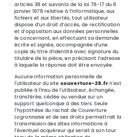
articles 38 et suivants de la loi 78-17 du 6
janvier 1978 relative à l’informatique, aux
fichiers et aux libertés, tout utilisateur
dispose d’un droit d’accès, de rectification
et d’opposition aux données personnelles
le concernant, en effectuant sa demande
écrite et signée, accompagnée d’une
copie du titre d’identité avec signature du
titulaire de la pièce, en précisant l’adresse
à laquelle la réponse doit être envoyée.
Aucune information personnelle de
l'utilisateur du site
couverture-28.fr
n'est
publiée à l'insu de l'utilisateur, échangée,
transférée, cédée ou vendue sur un
support quelconque à des tiers. Seule
l'hypothèse du rachat de Couverture
Logronnaise et de ses droits permettrait la
transmission des dites informations à
l'éventuel acquéreur qui serait à son tour