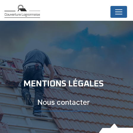
Panneau de gestion des cookies
MENTIONS LÉGALES
Nous contacter