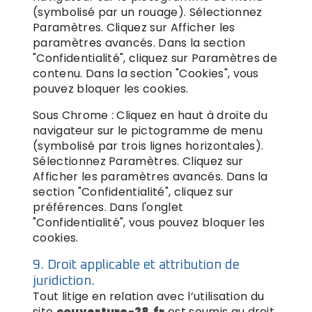
(symbolisé par un rouage). Sélectionnez
Paramètres. Cliquez sur Afficher les
paramètres avancés. Dans la section
"Confidentialité", cliquez sur Paramètres de
contenu. Dans la section "Cookies", vous
pouvez bloquer les cookies.
Sous Chrome : Cliquez en haut à droite du
navigateur sur le pictogramme de menu
(symbolisé par trois lignes horizontales).
Sélectionnez Paramètres. Cliquez sur
Afficher les paramètres avancés. Dans la
section "Confidentialité", cliquez sur
préférences. Dans l'onglet
"Confidentialité", vous pouvez bloquer les
cookies.
9. Droit applicable et attribution de
juridiction.
Tout litige en relation avec l’utilisation du
site
couverture-28.fr
est soumis au droit