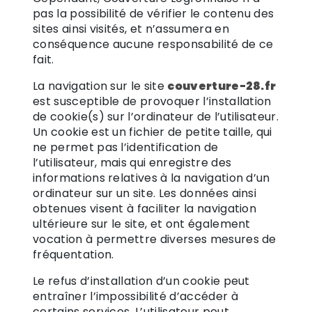
pas la possibilité de vérifier le contenu des
sites ainsi visités, et n’assumera en
conséquence aucune responsabilité de ce
fait.
La navigation sur le site
couverture-28.fr
est susceptible de provoquer l’installation
de cookie(s) sur l’ordinateur de l’utilisateur.
Un cookie est un fichier de petite taille, qui
ne permet pas l’identification de
l’utilisateur, mais qui enregistre des
informations relatives à la navigation d’un
ordinateur sur un site. Les données ainsi
obtenues visent à faciliter la navigation
ultérieure sur le site, et ont également
vocation à permettre diverses mesures de
fréquentation.
Le refus d’installation d’un cookie peut
entraîner l’impossibilité d’accéder à
certains services. L’utilisateur peut