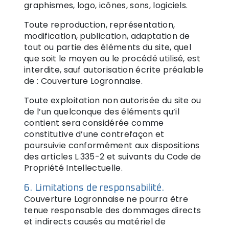
graphismes, logo, icônes, sons, logiciels.
Toute reproduction, représentation,
modification, publication, adaptation de
tout ou partie des éléments du site, quel
que soit le moyen ou le procédé utilisé, est
interdite, sauf autorisation écrite préalable
de : Couverture Logronnaise.
Toute exploitation non autorisée du site ou
de l’un quelconque des éléments qu’il
contient sera considérée comme
constitutive d’une contrefaçon et
poursuivie conformément aux dispositions
des articles L.335-2 et suivants du Code de
Propriété Intellectuelle.
6. Limitations de responsabilité.
Couverture Logronnaise ne pourra être
tenue responsable des dommages directs
et indirects causés au matériel de