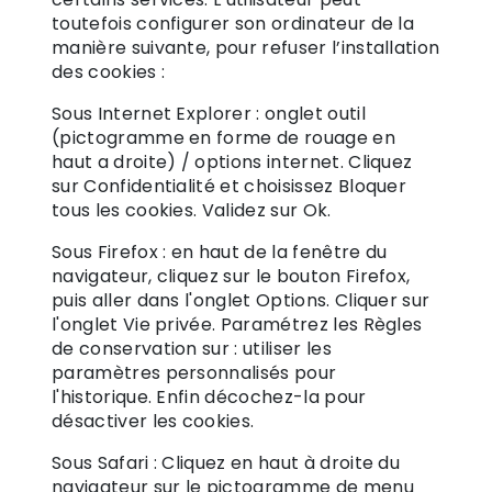
toutefois configurer son ordinateur de la
manière suivante, pour refuser l’installation
des cookies :
Sous Internet Explorer : onglet outil
(pictogramme en forme de rouage en
haut a droite) / options internet. Cliquez
sur Confidentialité et choisissez Bloquer
tous les cookies. Validez sur Ok.
Sous Firefox : en haut de la fenêtre du
navigateur, cliquez sur le bouton Firefox,
puis aller dans l'onglet Options. Cliquer sur
l'onglet Vie privée. Paramétrez les Règles
de conservation sur : utiliser les
paramètres personnalisés pour
l'historique. Enfin décochez-la pour
désactiver les cookies.
Sous Safari : Cliquez en haut à droite du
navigateur sur le pictogramme de menu