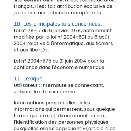
français. Il est fait attribution exclusive de
juridiction aux tribunaux compétents.
10. Les principales lois concernées.
Loi n° 78-17 du 6 janvier 1978, notamment
modifiée par la loi n° 2004-801 du 6 août
2004 relative à l'informatique, aux fichiers
et aux libertés.
Loi n° 2004-575 du 21 juin 2004 pour la
confiance dans l'économie numérique.
11. Lexique.
Utilisateur : Internaute se connectant,
utilisant le site susnommé.
Informations personnelles : « les
informations qui permettent, sous quelque
forme que ce soit, directement ou non,
l'identification des personnes physiques
auxquelles elles s'appliquent » (article 4 de