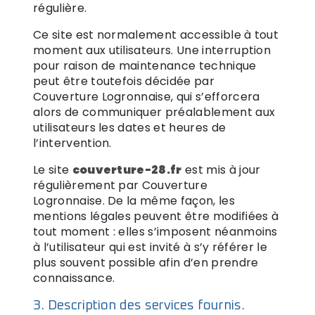
régulière.
Ce site est normalement accessible à tout
moment aux utilisateurs. Une interruption
pour raison de maintenance technique
peut être toutefois décidée par
Couverture Logronnaise, qui s’efforcera
alors de communiquer préalablement aux
utilisateurs les dates et heures de
l’intervention.
Le site
couverture-28.fr
est mis à jour
régulièrement par Couverture
Logronnaise. De la même façon, les
mentions légales peuvent être modifiées à
tout moment : elles s’imposent néanmoins
à l’utilisateur qui est invité à s’y référer le
plus souvent possible afin d’en prendre
connaissance.
3. Description des services fournis.