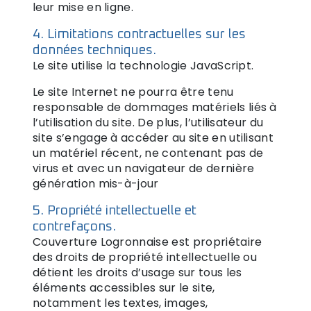
leur mise en ligne.
4. Limitations contractuelles sur les
données techniques.
Le site utilise la technologie JavaScript.
Le site Internet ne pourra être tenu
responsable de dommages matériels liés à
l’utilisation du site. De plus, l’utilisateur du
site s’engage à accéder au site en utilisant
un matériel récent, ne contenant pas de
virus et avec un navigateur de dernière
génération mis-à-jour
5. Propriété intellectuelle et
contrefaçons.
Couverture Logronnaise est propriétaire
des droits de propriété intellectuelle ou
détient les droits d’usage sur tous les
éléments accessibles sur le site,
notamment les textes, images,