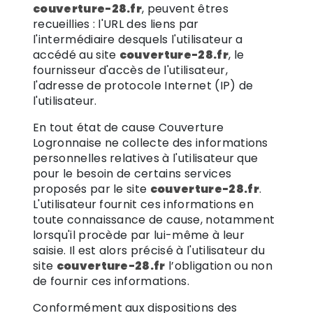
couverture-28.fr
, peuvent êtres
recueillies : l'URL des liens par
l'intermédiaire desquels l'utilisateur a
accédé au site
couverture-28.fr
, le
fournisseur d'accès de l'utilisateur,
l'adresse de protocole Internet (IP) de
l'utilisateur.
En tout état de cause Couverture
Logronnaise ne collecte des informations
personnelles relatives à l'utilisateur que
pour le besoin de certains services
proposés par le site
couverture-28.fr
.
L'utilisateur fournit ces informations en
toute connaissance de cause, notamment
lorsqu'il procède par lui-même à leur
saisie. Il est alors précisé à l'utilisateur du
site
couverture-28.fr
l’obligation ou non
de fournir ces informations.
Conformément aux dispositions des