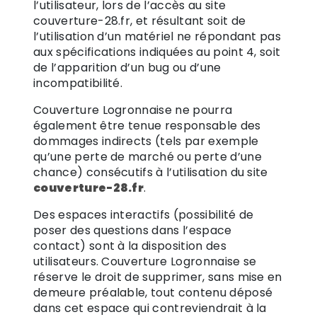
l’utilisateur, lors de l’accès au site
couverture-28.fr, et résultant soit de
l’utilisation d’un matériel ne répondant pas
aux spécifications indiquées au point 4, soit
de l’apparition d’un bug ou d’une
incompatibilité.
Couverture Logronnaise ne pourra
également être tenue responsable des
dommages indirects (tels par exemple
qu’une perte de marché ou perte d’une
chance) consécutifs à l’utilisation du site
couverture-28.fr
.
Des espaces interactifs (possibilité de
poser des questions dans l’espace
contact) sont à la disposition des
utilisateurs. Couverture Logronnaise se
réserve le droit de supprimer, sans mise en
demeure préalable, tout contenu déposé
dans cet espace qui contreviendrait à la