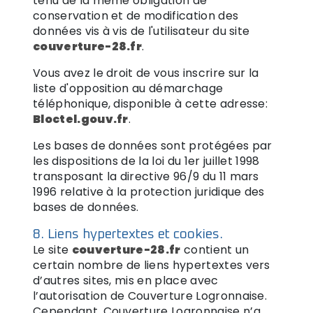
tenu de la même obligation de
conservation et de modification des
données vis à vis de l'utilisateur du site
couverture-28.fr
.
Vous avez le droit de vous inscrire sur la
liste d'opposition au démarchage
téléphonique, disponible à cette adresse:
Bloctel.gouv.fr
.
Les bases de données sont protégées par
les dispositions de la loi du 1er juillet 1998
transposant la directive 96/9 du 11 mars
1996 relative à la protection juridique des
bases de données.
8. Liens hypertextes et cookies.
Le site
couverture-28.fr
contient un
certain nombre de liens hypertextes vers
d’autres sites, mis en place avec
l’autorisation de Couverture Logronnaise.
Cependant, Couverture Logronnaise n’a