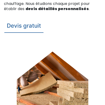
chauffage. Nous étudions chaque projet pour
établir des
devis détaillés personnalisés
.
Devis gratuit