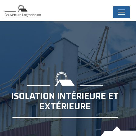
Panneau de gestion des cookies
ISOLATION INTÉRIEURE ET
EXTÉRIEURE