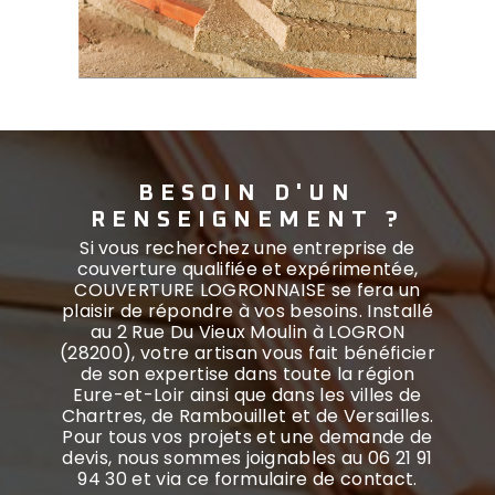
BESOIN D'UN
RENSEIGNEMENT ?
Si vous recherchez une entreprise de
couverture qualifiée et expérimentée,
COUVERTURE LOGRONNAISE se fera un
plaisir de répondre à vos besoins. Installé
au 2 Rue Du Vieux Moulin à LOGRON
(28200), votre artisan vous fait bénéficier
de son expertise dans toute la région
Eure-et-Loir ainsi que dans les villes de
Chartres, de Rambouillet et de Versailles.
Pour tous vos projets et une demande de
devis, nous sommes joignables au 06 21 91
94 30 et via ce formulaire de contact.