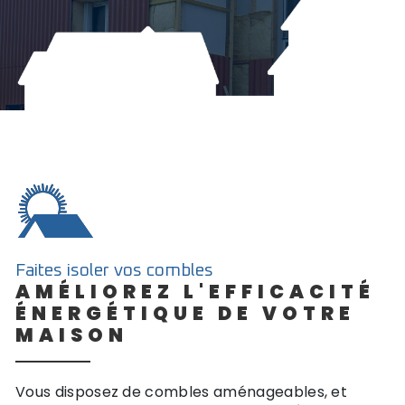
Faites isoler vos combles
AMÉLIOREZ L'EFFICACITÉ
ÉNERGÉTIQUE DE VOTRE
MAISON
Vous disposez de combles aménageables, et